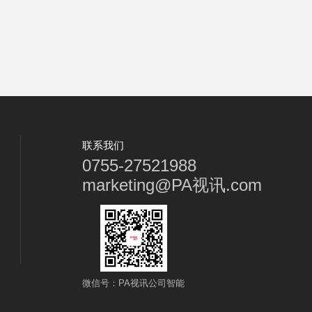
联系我们
0755-27521988
marketing@PA视讯.com
微信号：PA视讯公司智能