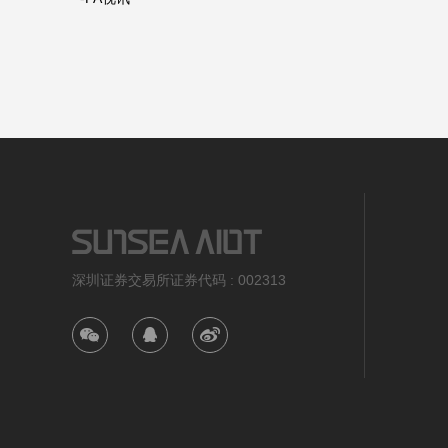
深圳证券交易所证券代码 : 002313