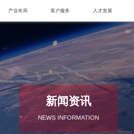
产业布局
客户服务
人才发展
新闻资讯
NEWS INFORMATION