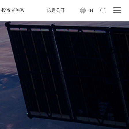
投资者关系
信息公开
EN