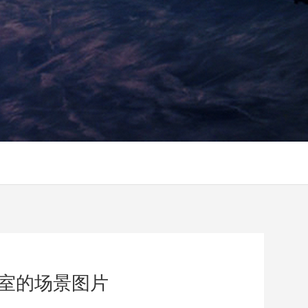
公室的场景图片