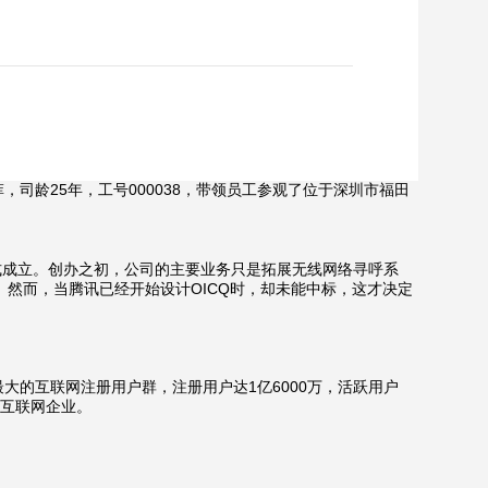
，司龄25年，工号000038，带领员工参观了位于深圳市福田
式成立。创办之初，公司的主要业务只是拓展无线网络寻呼系
然而，当腾讯已经开始设计OICQ时，却未能中标，这才决定
最大的互联网注册用户群，注册用户达1亿6000万，活跃用户
地互联网企业。